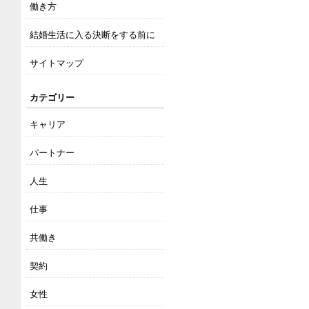
働き方
結婚生活に入る決断をする前に
サイトマップ
カテゴリー
キャリア
パートナー
人生
仕事
共働き
契約
女性