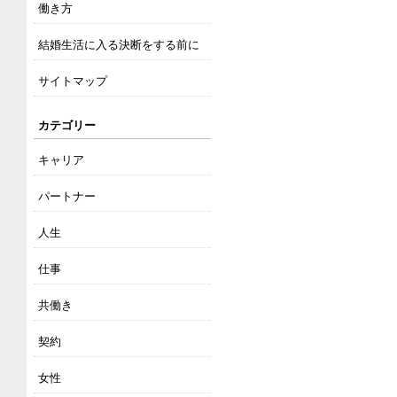
働き方
結婚生活に入る決断をする前に
サイトマップ
カテゴリー
キャリア
パートナー
人生
仕事
共働き
契約
女性