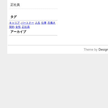
正社員
タグ
キャリア
パートナー
人生
仕事
共働き
契約
女性
正社員
アーカイブ
Theme by
Design