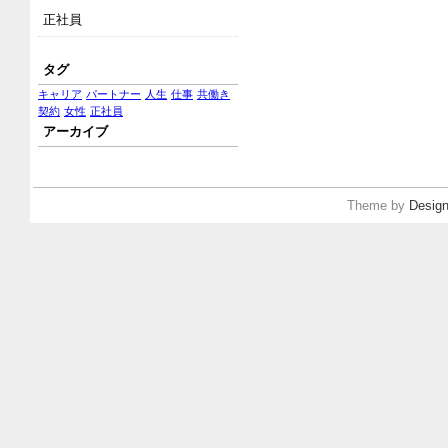
正社員
タグ
キャリア
パートナー
人生
仕事
共働き
契約
女性
正社員
アーカイブ
Theme by
Design